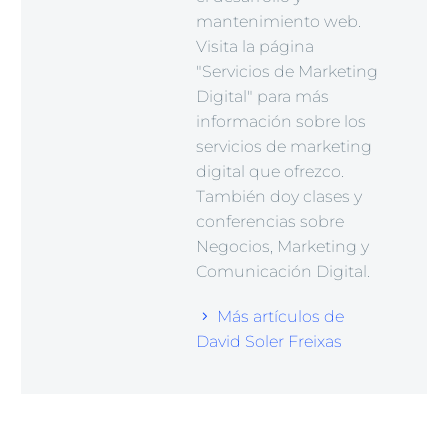
mantenimiento web.
Visita la página
"Servicios de Marketing
Digital" para más
información sobre los
servicios de marketing
digital que ofrezco.
También doy clases y
conferencias sobre
Negocios, Marketing y
Comunicación Digital.
Más artículos de
David Soler Freixas