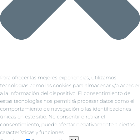
Para ofrecer las mejores experiencias, utilizamos
tecnologías como las cookies para almacenar y/o acceder
a la información del dispositivo. El consentimiento de
estas tecnologías nos permitirá procesar datos como el
comportamiento de navegación o las identificaciones
únicas en este sitio. No consentir o retirar el
consentimiento, puede afectar negativamente a ciertas
características y funciones.