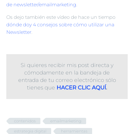
de newsletter/emailmarketing
.
Os dejo también este vídeo de hace un tiempo
dónde doy 4 consejos sobre cómo utilizar una
Newsletter
.
Si quieres recibir mis post directa y
cómodamente en la bandeja de
entrada de tu correo electrónico sólo
tienes que
HACER CLIC AQUÍ
.
contenidos
emailmarketing
estrategia digital
herramientas