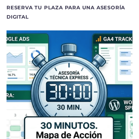
RESERVA TU PLAZA PARA UNA ASESORÍA
DIGITAL