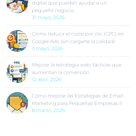
digital que pueden ayudar a un
pequeño negocio
31 mayo, 2026
Cómo reducir el coste por clic (CPC) en
Google Ads (sin cargarte la calidad)
3 mayo, 2026
Mejorar la estrategia web: tácticas que
aumentan la conversión
12 abril, 2026
Cómo mejorar las Estrategias de Email
Marketing para Pequeñas Empresas II
8 marzo, 2026