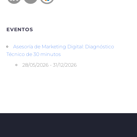
EVENTOS
Asesoría de Marketing Digital: Diagnóstico
Técnico de 30 minutos
28/05/2026 - 31/12/2026