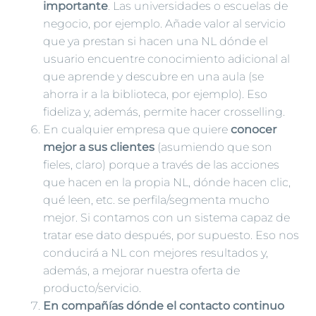
importante
. Las universidades o escuelas de
negocio, por ejemplo. Añade valor al servicio
que ya prestan si hacen una NL dónde el
usuario encuentre conocimiento adicional al
que aprende y descubre en una aula (se
ahorra ir a la biblioteca, por ejemplo). Eso
fideliza y, además, permite hacer crosselling.
En cualquier empresa que quiere
conocer
mejor a sus clientes
(asumiendo que son
fieles, claro) porque a través de las acciones
que hacen en la propia NL, dónde hacen clic,
qué leen, etc. se perfila/segmenta mucho
mejor. Si contamos con un sistema capaz de
tratar ese dato después, por supuesto. Eso nos
conducirá a NL con mejores resultados y,
además, a mejorar nuestra oferta de
producto/servicio.
En compañías dónde el contacto continuo