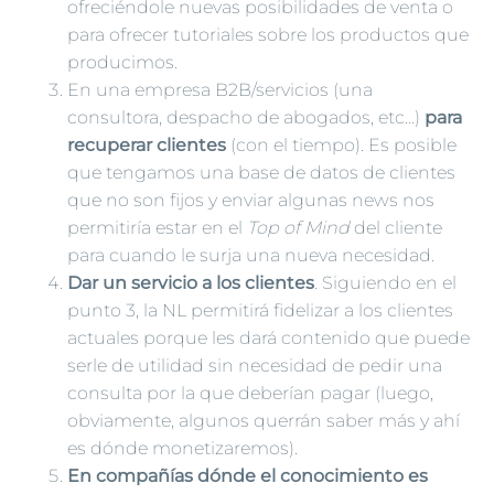
ofreciéndole nuevas posibilidades de venta o
para ofrecer tutoriales sobre los productos que
producimos.
En una empresa B2B/servicios (una
consultora, despacho de abogados, etc…)
para
recuperar clientes
(con el tiempo). Es posible
que tengamos una base de datos de clientes
que no son fijos y enviar algunas news nos
permitiría estar en el
Top of Mind
del cliente
para cuando le surja una nueva necesidad.
Dar un servicio a los clientes
. Siguiendo en el
punto 3, la NL permitirá fidelizar a los clientes
actuales porque les dará contenido que puede
serle de utilidad sin necesidad de pedir una
consulta por la que deberían pagar (luego,
obviamente, algunos querrán saber más y ahí
es dónde monetizaremos).
En compañías dónde el conocimiento es