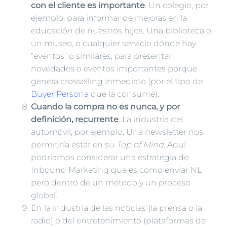
con el cliente es importante
. Un colegio, por
ejemplo, para informar de mejoras en la
educación de nuestros hijos. Una biblioteca o
un museo, o cualquier servicio dónde hay
“eventos” o similares, para presentar
novedades o eventos importantes porque
genera crosselling inmediato (por el tipo de
Buyer Persona
que la consume).
Cuando la compra no es nunca, y por
definición, recurrente
. La industria del
automóvil, por ejemplo. Una newsletter nos
permitiría estar en su
Top of Mind
. Aquí
podríamos considerar una estrategia de
Inbound Marketing que es como enviar NL
pero dentro de un método y un proceso
global.
En la industria de las noticias (la prensa o la
radio) o del entretenimiento (plataformas de