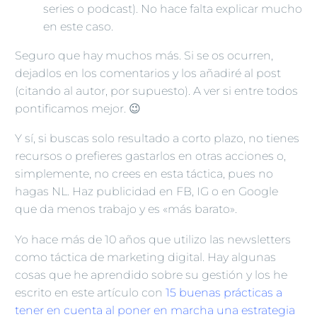
series o podcast). No hace falta explicar mucho
en este caso.
Seguro que hay muchos más. Si se os ocurren,
dejadlos en los comentarios y los añadiré al post
(citando al autor, por supuesto). A ver si entre todos
pontificamos mejor. 😉
Y sí, si buscas solo resultado a corto plazo, no tienes
recursos o prefieres gastarlos en otras acciones o,
simplemente, no crees en esta táctica, pues no
hagas NL. Haz publicidad en FB, IG o en Google
que da menos trabajo y es «más barato».
Yo hace más de 10 años que utilizo las newsletters
como táctica de marketing digital. Hay algunas
cosas que he aprendido sobre su gestión y los he
escrito en este artículo con
15 buenas prácticas a
tener en cuenta al poner en marcha una estrategia