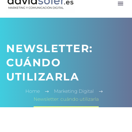
NEWSLETTER:
CUÁNDO
UTILIZARLA
Home
Marketing Digital
Newsletter: cuándo utilizarla