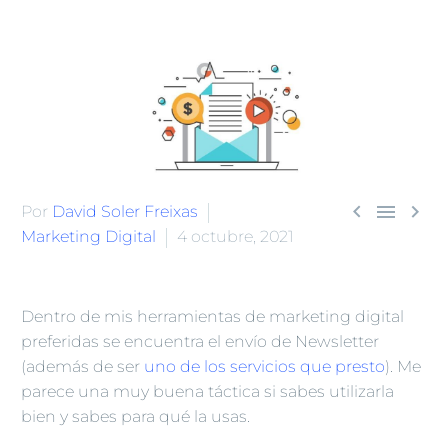



Por
David Soler Freixas
Marketing Digital
4 octubre, 2021
Dentro de mis herramientas de marketing digital
preferidas se encuentra el envío de Newsletter
(además de ser
uno de los servicios que presto
). Me
parece una muy buena táctica si sabes utilizarla
bien y sabes para qué la usas.