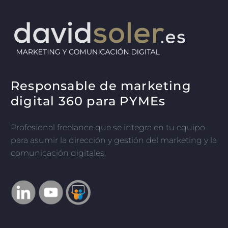
Responsable de marketing
digital 360 para PYMEs
Profesional freelance que se integra en tu equipo
para asumir la dirección y gestión del marketing y la
comunicación digitales.