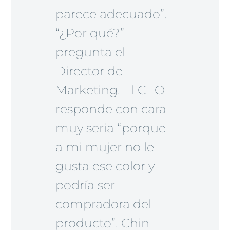
parece adecuado”.
“¿Por qué?”
pregunta el
Director de
Marketing. El CEO
responde con cara
muy seria “porque
a mi mujer no le
gusta ese color y
podría ser
compradora del
producto”. Chin