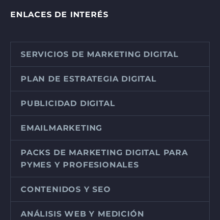
ENLACES DE INTERÉS
SERVICIOS DE MARKETING DIGITAL
PLAN DE ESTRATEGIA DIGITAL
PUBLICIDAD DIGITAL
EMAILMARKETING
PACKS DE MARKETING DIGITAL PARA
PYMES Y PROFESIONALES
CONTENIDOS Y SEO
ANÁLISIS WEB Y MEDICIÓN