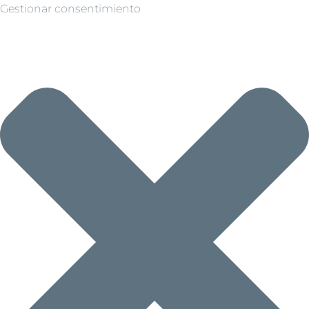
Gestionar consentimiento