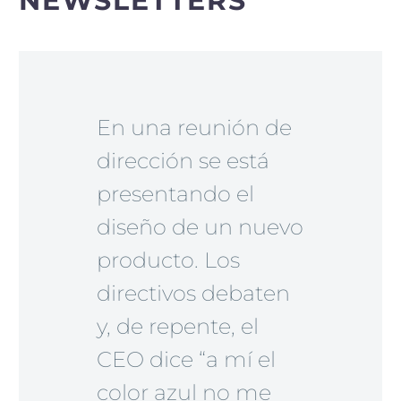
NEWSLETTERS
En una reunión de
dirección se está
presentando el
diseño de un nuevo
producto. Los
directivos debaten
y, de repente, el
CEO dice “a mí el
color azul no me