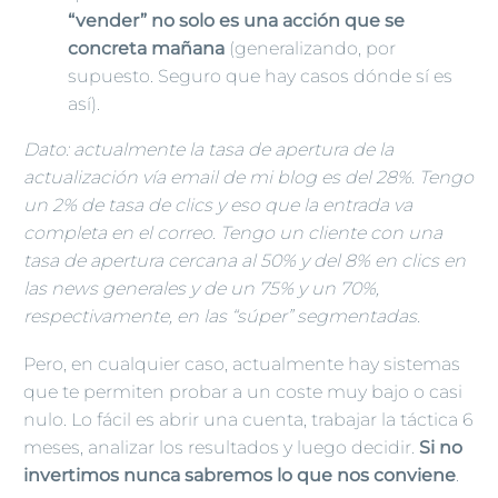
“vender” no solo es una acción que se
concreta mañana
(generalizando, por
supuesto. Seguro que hay casos dónde sí es
así).
Dato: actualmente la tasa de apertura de la
actualización vía email de mi blog es del 28%. Tengo
un 2% de tasa de clics y eso que la entrada va
completa en el correo. Tengo un cliente con una
tasa de apertura cercana al 50% y del 8% en clics en
las news generales y de un 75% y un 70%,
respectivamente, en las “súper” segmentadas.
Pero, en cualquier caso, actualmente hay sistemas
que te permiten probar a un coste muy bajo o casi
nulo. Lo fácil es abrir una cuenta, trabajar la táctica 6
meses, analizar los resultados y luego decidir.
Si no
invertimos nunca sabremos lo que nos conviene
.