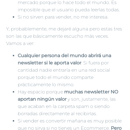
mercado porque lo hace todo el mundo. Es
imposible que el usuario pueda leerlas todas.
Si no sirven para vender, no me interesa.
Y, probablemente, me dejaré alguna pero estas tres
son las que básicamente escucho más veces.
Vamos a ver:
Cualquier persona del mundo abrirá una
newsletter si le aporta valor
. Si fuera por
cantidad nadie entraría en una red social
porque todo el mundo comparte
prácticamente lo mismo.
Hay espacio porque
muchas newsletter NO
aportan ningún valor
y son, justamente, las
que acaban en la carpeta spam o siendo
borradas directamente al recibirlas.
Si vender es convertir mañana es muy posible
que no sirva si no tienes un Ecommerce.
Pero