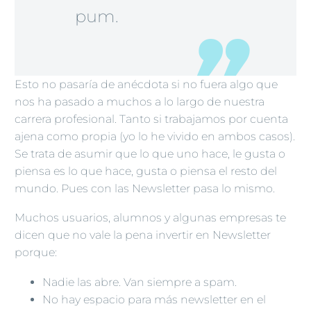
pum.
Esto no pasaría de anécdota si no fuera algo que
nos ha pasado a muchos a lo largo de nuestra
carrera profesional. Tanto si trabajamos por cuenta
ajena como propia (yo lo he vivido en ambos casos).
Se trata de asumir que lo que uno hace, le gusta o
piensa es lo que hace, gusta o piensa el resto del
mundo. Pues con las Newsletter pasa lo mismo.
Muchos usuarios, alumnos y algunas empresas te
dicen que no vale la pena invertir en Newsletter
porque:
Nadie las abre. Van siempre a spam.
No hay espacio para más newsletter en el